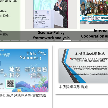
本所獎勵就學措施
6年暑期海洋與地球科學研究體驗