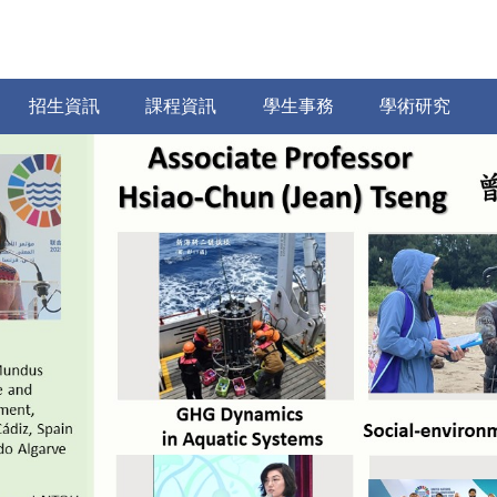
招生資訊
課程資訊
學生事務
學術研究