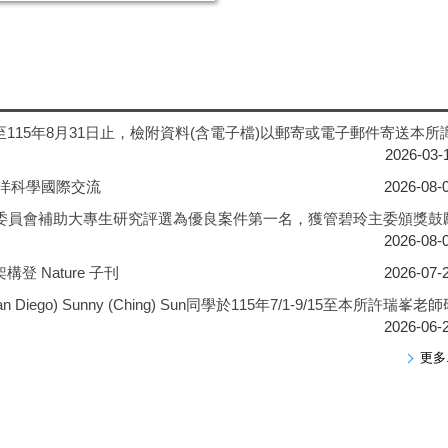
15年8月31日止，檢附資料(含電子檔)以郵寄或電子郵件寄送本所
2026-03-
海洋科學國際交流
2026-08-
洋委員會補助大專生研究評選為優良案件第一名，獲管碧玲主委頒獎鼓
2026-08-
 Nature 子刊
2026-07-
an Diego) Sunny (Ching) Sun同學於115年7/1-9/15至本所許瑞峯老
2026-06-
更多.