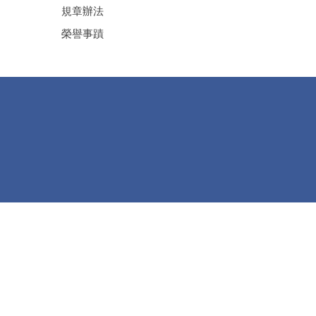
規章辦法
榮譽事蹟