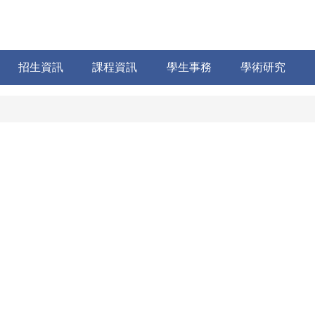
招生資訊
課程資訊
學生事務
學術研究